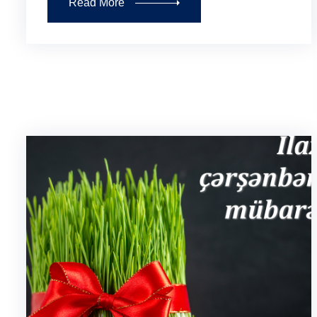
Read More